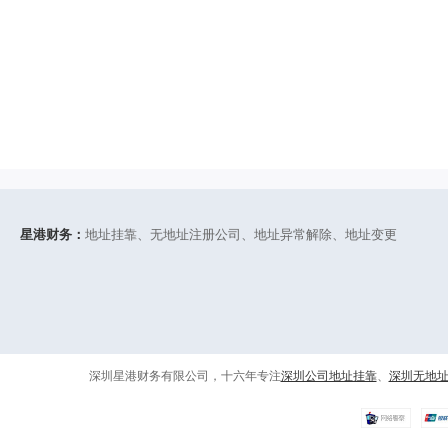
星港财务：
地址挂靠、无地址注册公司、地址异常解除、地址变更
深圳星港财务有限公司，十六年专注
深圳公司地址挂靠
、
深圳无地