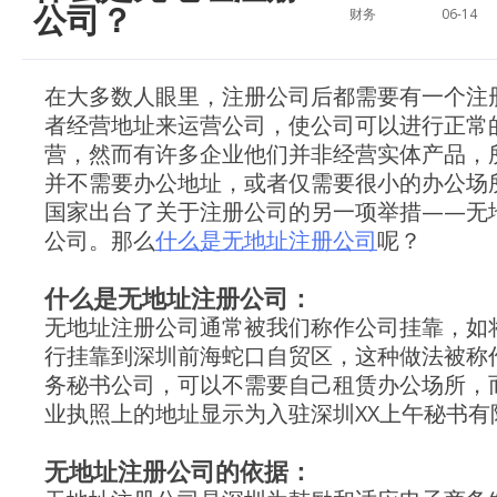
公司？
财务
06-14
在大多数人眼里，注册公司后都需要有一个注
者经营地址来运营公司，使公司可以进行正常
营，然而有许多企业他们并非经营实体产品，
并不需要办公地址，或者仅需要很小的办公场
国家出台了关于注册公司的另一项举措——无
公司。那么
什么是无地址注册公司
呢？
什么是无地址注册公司：
无地址注册公司通常被我们称作公司挂靠，如
行挂靠到深圳前海蛇口自贸区，这种做法被称
务秘书公司，可以不需要自己租赁办公场所，
业执照上的地址显示为入驻深圳XX上午秘书有
无地址注册公司的依据：