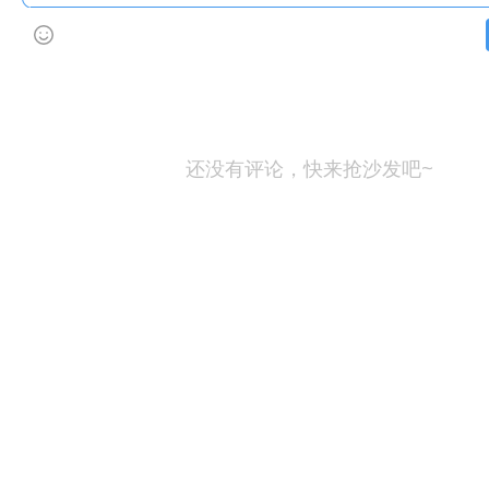
还没有评论，快来抢沙发吧~