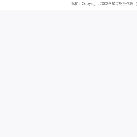
版权：Copyright 2008@星港财