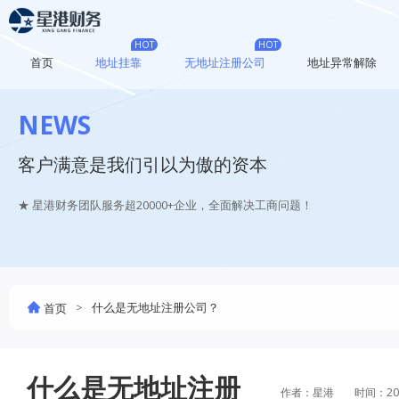
HOT
HOT
首页
地址挂靠
无地址注册公司
地址异常解除
NEWS
客户满意是我们引以为傲的资本
★ 星港财务团队服务超20000+企业，全面解决工商问题！
>
什么是无地址注册公司？
首页
什么是无地址注册
作者：星港
时间：20