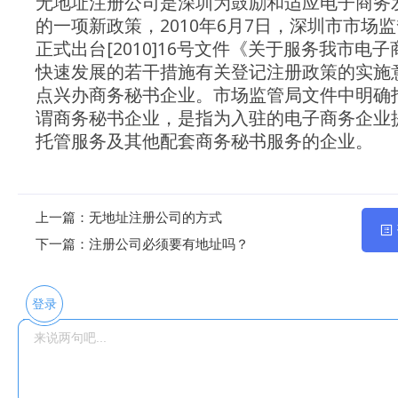
无地址注册公司是深圳为鼓励和适应电子商务
的一项新政策，2010年6月7日，深圳市市场
正式出台[2010]16号文件《关于服务我市电
快速发展的若干措施有关登记注册政策的实施
点兴办商务秘书企业。市场监管局文件中明确
谓商务秘书企业，是指为入驻的电子商务企业
托管服务及其他配套商务秘书服务的企业。
上一篇：
无地址注册公司的方式
下一篇：
注册公司必须要有地址吗？
登录