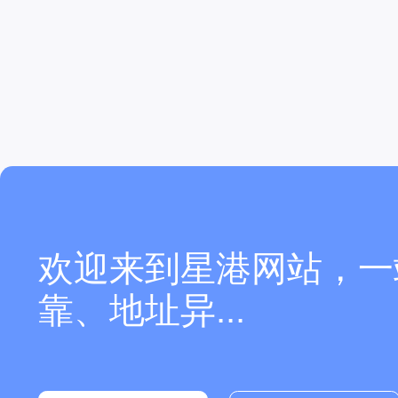
欢迎来到星港网站，一
靠、地址异...