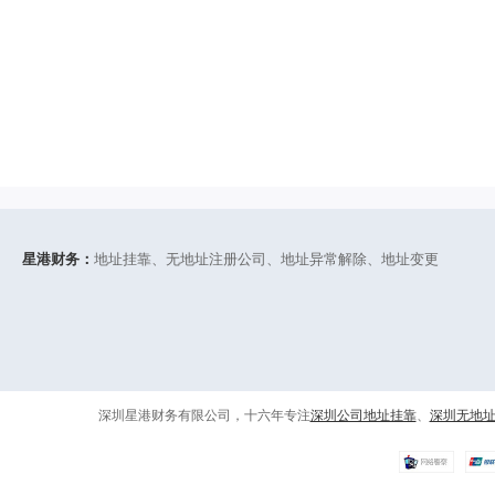
星港财务：
地址挂靠、无地址注册公司、地址异常解除、地址变更
深圳星港财务有限公司，十六年专注
深圳公司地址挂靠
、
深圳无地