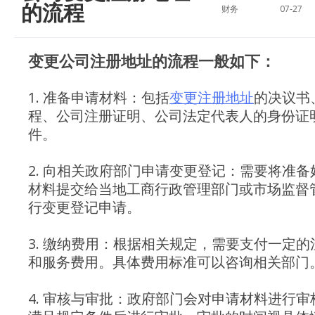
的流程
财务
07-27
变更公司注册地址的流程一般如下：
1. 准备申请材料：包括
变更注册地址
的决议书
程、公司注册证明、公司法定代表人的身份证
件。
2. 向相关政府部门申请变更登记：需要将准备
材料提交给当地工商行政管理部门或市场监督
行变更登记申请。
3. 缴纳费用：根据相关规定，需要支付一定的
和服务费用。具体费用标准可以咨询相关部门
4. 审核与审批：政府部门会对申请材料进行审