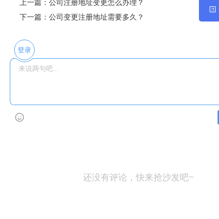
上一篇：
公司注册地址变更怎么办理？
下一篇：
公司变更注册地址需要多久？
登录
还没有评论，快来抢沙发吧~