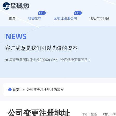
HOT
HOT
首页
地址挂靠
无地址注册公司
地址异常解除
NEWS
客户满意是我们引以为傲的资本
★ 星港财务团队服务超20000+企业，全面解决工商问题！
>
公司变更注册地址的流程
首页
公司变更注册地址
作者：星港
时间：20