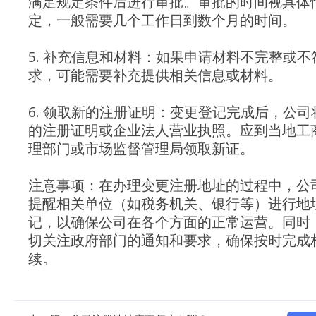
满足规定条件后进行审批。审批的时间视具体
定，一般需要几个工作日到数个月的时间。
5. 补充信息和材料：如果申请材料不完整或不
求，可能需要补充提供相关信息或材料。
6. 领取新的注册证明：变更登记完成后，公司
的注册证明或企业法人营业执照。应到当地工
理部门或市场监督管理局领取新证。
注意事项：在办理变更注册地址的过程中，公
提醒相关单位（如税务机关、银行等）进行地
记，以确保公司在各个方面的正常运营。同时
切关注政府部门的通知和要求，确保按时完成
续。