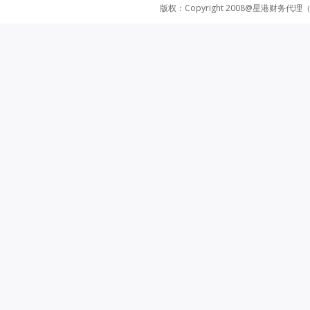
版权：Copyright 2008@星港财