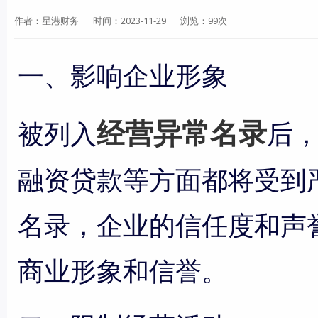
作者：星港财务
时间：2023-11-29
浏览：99次
一、影响企业形象
经营异常名录
被列入
后
融资贷款等方面都将受到
名录，企业的信任度和声
商业形象和信誉。