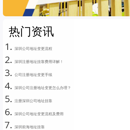
热门资讯
深圳公司地址变更流程
深圳注册地址挂靠费用详解！
公司注册地址变更手续
深圳公司注册地址变更怎么办理？
注册深圳公司地址挂靠
深圳公司地址变更流程及费用
深圳前海地址挂靠