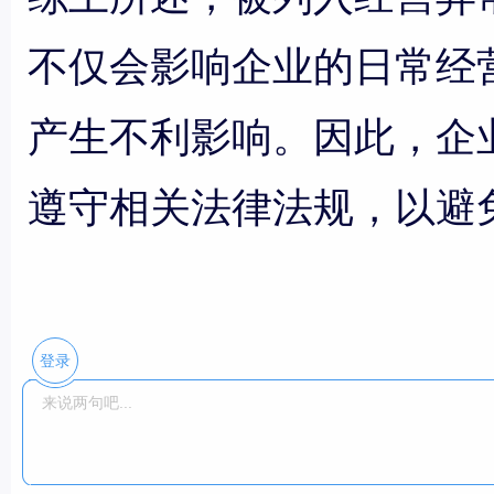
不仅会影响企业的日常经
产生不利影响。因此，企
遵守相关法律法规，以避
登录