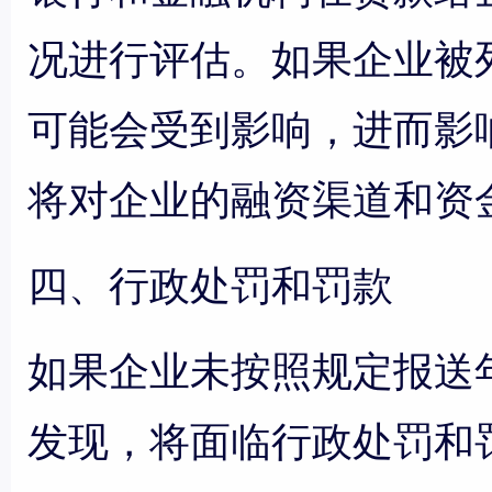
况进行评估。如果企业被
可能会受到影响，进而影
将对企业的融资渠道和资
四、行政处罚和罚款
如果企业未按照规定报送
发现，将面临行政处罚和