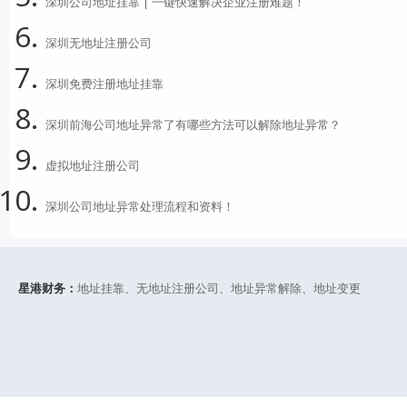
深圳公司地址挂靠 | 一键快速解决企业注册难题！
深圳无地址注册公司
深圳免费注册地址挂靠
深圳前海公司地址异常了有哪些方法可以解除地址异常？
虚拟地址注册公司
深圳公司地址异常处理流程和资料！
星港财务：
地址挂靠、无地址注册公司、地址异常解除、地址变更