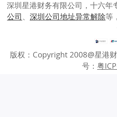
深圳星港财务有限公司，十六年
公司
、
深圳公司地址异常解除
等
版权：Copyright 2008
号：
粤ICP