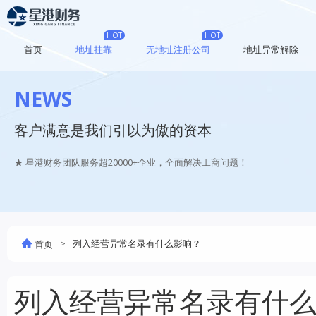
HOT
HOT
首页
地址挂靠
无地址注册公司
地址异常解除
NEWS
客户满意是我们引以为傲的资本
★ 星港财务团队服务超20000+企业，全面解决工商问题！
>
列入经营异常名录有什么影响？
首页
列入经营异常名录有什