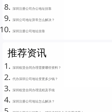
深圳注册公司办公地址挂靠
深圳公司地址异常怎么解决？
深圳注册公司地址挂靠
推荐资讯
深圳租赁合同办理需要哪些资料？
代办深圳公司地址变更多少钱？
深圳租赁合同办理流程及手续
深圳注册公司地址怎么解决？