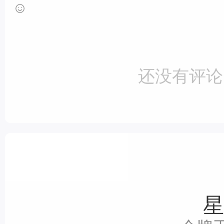
还没有评论
星