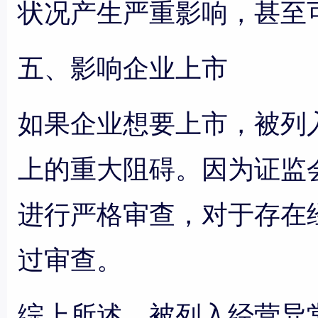
状况产生严重影响，甚至
五、影响企业上市
如果企业想要上市，被列
上的重大阻碍。因为证监
进行严格审查，对于存在
过审查。
综上所述，被列入经营异