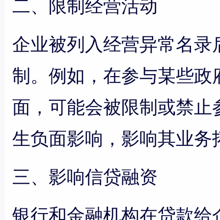
二、限制经营活动
企业被列入经营异常名录
制。例如，在参与某些政
面，可能会被限制或禁止
生负面影响，影响其业务
三、影响信贷融资
银行和金融机构在贷款给